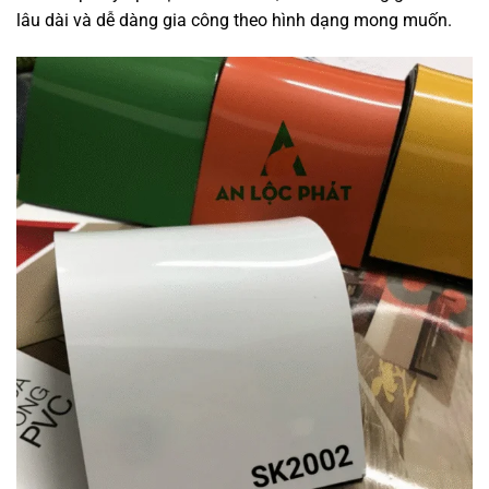
lâu dài và dễ dàng gia công theo hình dạng mong muốn.