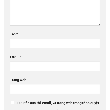
Tên
*
Email
*
Trang web
Lưu tên của tôi, email, và trang web trong trình duyệt