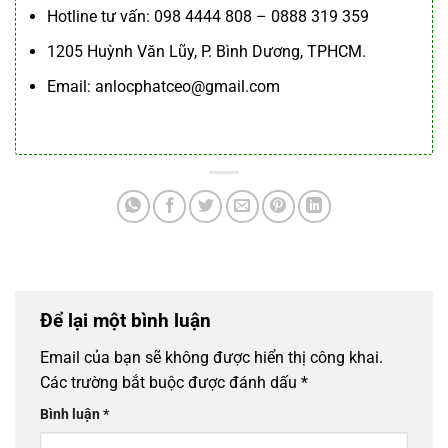
Hotline tư vấn: 098 4444 808 – 0888 319 359
1205 Huỳnh Văn Lũy, P. Bình Dương, TPHCM.
Email: anlocphatceo@gmail.com
Để lại một bình luận
Email của bạn sẽ không được hiển thị công khai.
Các trường bắt buộc được đánh dấu
*
Bình luận
*