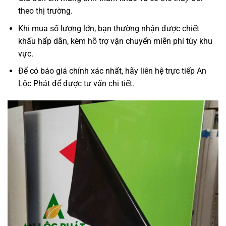
theo thị trường.
Khi mua số lượng lớn, bạn thường nhận được chiết
khấu hấp dẫn, kèm hỗ trợ vận chuyển miễn phí tùy khu
vực.
Để có báo giá chính xác nhất, hãy liên hệ trực tiếp An
Lộc Phát để được tư vấn chi tiết.