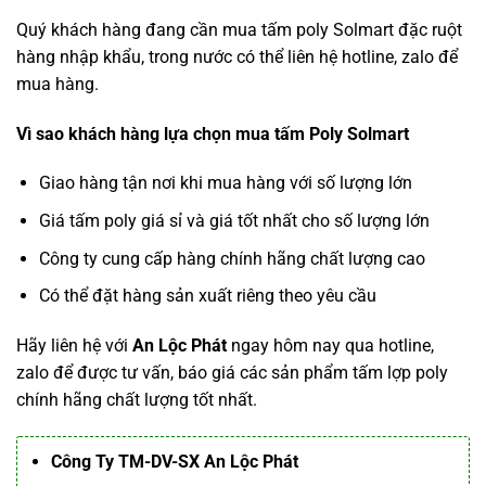
Quý khách hàng đang cần mua tấm poly Solmart đặc ruột
hàng nhập khẩu, trong nước có thể liên hệ hotline, zalo để
mua hàng.
Vì sao khách hàng lựa chọn mua tấm Poly
Solmart
Giao hàng tận nơi khi mua hàng với số lượng lớn
Giá tấm poly giá sỉ và giá tốt nhất cho số lượng lớn
Công ty cung cấp hàng chính hãng chất lượng cao
Có thể đặt hàng sản xuất riêng theo yêu cầu
Hãy liên hệ với
An Lộc Phát
ngay hôm nay qua hotline,
zalo để được tư vấn, báo giá các sản phẩm tấm lợp poly
chính hãng chất lượng tốt nhất.
Công Ty TM-DV-SX An Lộc Phát