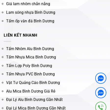
Giá lam nhôm chắn nắng
Lam sóng nhựa Bình Dương
Tấm ốp vân đá Bình Dương
LIÊN KẾT NHANH
Tấm Nhôm Alu Bình Dương
Tấm Nhựa Mica Bình Dương
Tấm Lợp Poly Bình Dương
Tấm Nhựa PVC Bình Dương
Vật Tư Quảng Cáo Bình Dương
Alu Mica Bình Dương Giá Rẻ
Đại Lý Alu Bình Dương Gần Nhất
Đại Lý Mica Bình Dương Gần Nhất