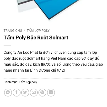
TRANG CHỦ
/
TẤM LỢP POLY
Tấm Poly Đặc Ruột Solmart
Công ty An Lộc Phát là đơn vị chuyên cung cấp tấm lợp
poly đặc ruột Solmart hàng Việt Nam cao cấp với đầy đủ
màu sắc, độ dày, kích thước và số lượng theo yêu cầu, giao
hàng nhanh tại Bình Dương chỉ từ 2H.
Danh mục:
Tấm Lợp poly