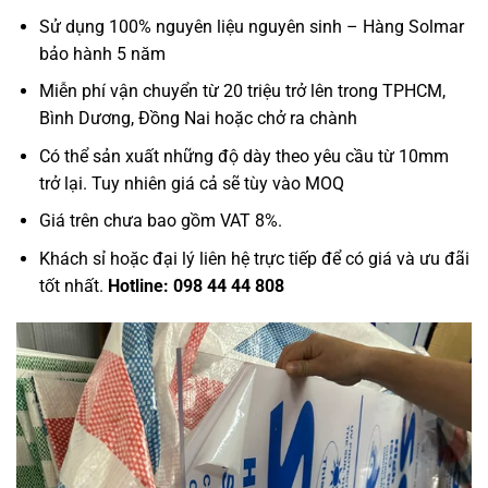
Sử dụng 100% nguyên liệu nguyên sinh – Hàng Solmar
bảo hành 5 năm
Miễn phí vận chuyển từ 20 triệu trở lên trong TPHCM,
Bình Dương, Đồng Nai hoặc chở ra chành
Có thể sản xuất những độ dày theo yêu cầu từ 10mm
trở lại. Tuy nhiên giá cả sẽ tùy vào MOQ
Giá trên chưa bao gồm VAT 8%.
Khách sỉ hoặc đại lý liên hệ trực tiếp để có giá và ưu đãi
tốt nhất.
Hotline: 098 44 44 808