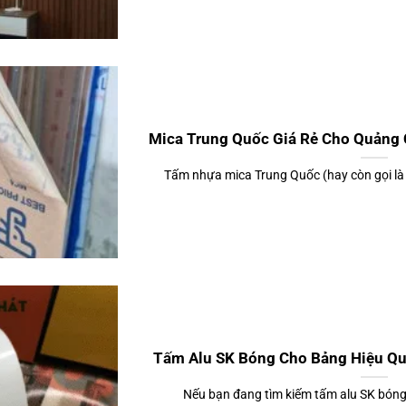
Mica Trung Quốc Giá Rẻ Cho Quảng 
Tấm nhựa mica Trung Quốc (hay còn gọi là
Tấm Alu SK Bóng Cho Bảng Hiệu Quả
Nếu bạn đang tìm kiếm tấm alu SK bóng 