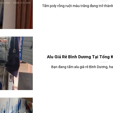
Tấm poly rỗng ruột màu trắng đang trở thành
Alu Giá Rẻ Bình Dương Tại Tổng 
Bạn đang tấm alu giá rẻ Bình Dương, ha