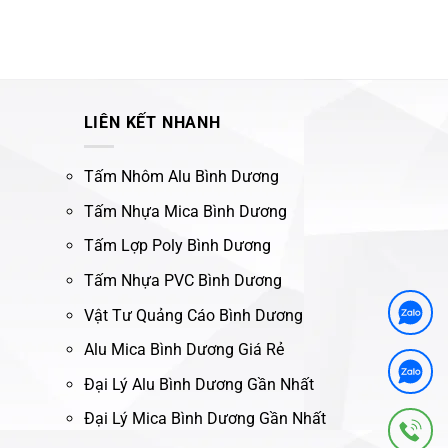
LIÊN KẾT NHANH
Tấm Nhôm Alu Bình Dương
Tấm Nhựa Mica Bình Dương
Tấm Lợp Poly Bình Dương
Tấm Nhựa PVC Bình Dương
Vật Tư Quảng Cáo Bình Dương
Alu Mica Bình Dương Giá Rẻ
Đại Lý Alu Bình Dương Gần Nhất
Đại Lý Mica Bình Dương Gần Nhất