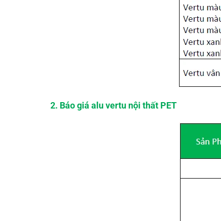
2. Báo giá alu vertu nội thất PET