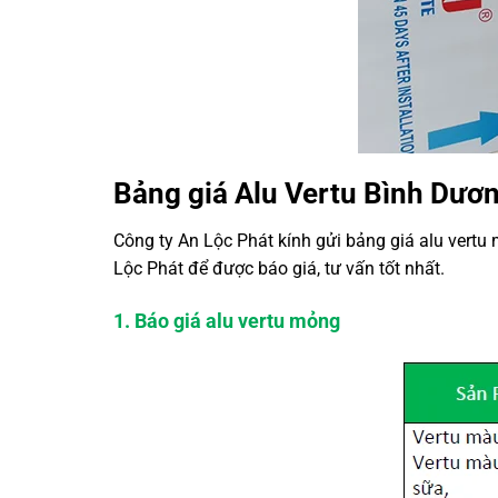
Bảng giá Alu Vertu Bình Dươ
Công ty An Lộc Phát kính gửi bảng giá alu vertu
Lộc Phát để được báo giá, tư vấn tốt nhất.
1. Báo giá alu vertu mỏng