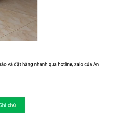
hảo và đặt hàng nhanh qua hotline, zalo của An