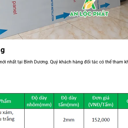
ng
 mới nhất tại Bình Dương. Quý khách hàng đối tác có thể tham k