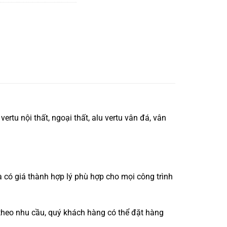
rtu nội thất, ngoại thất, alu vertu vân đá, vân
có giá thành hợp lý phù hợp cho mọi công trình
theo nhu cầu, quý khách hàng có thể đặt hàng