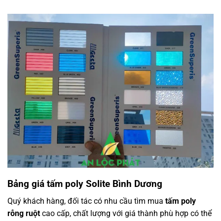
Bảng giá tấm poly Solite Bình Dương
Quý khách hàng, đối tác có nhu cầu tìm mua
tấm poly
rỗng ruột
cao cấp, chất lượng với giá thành phù hợp có thể