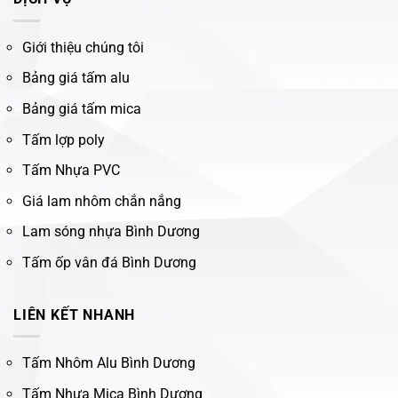
Giới thiệu chúng tôi
Bảng giá tấm alu
Bảng giá tấm mica
Tấm lợp poly
Tấm Nhựa PVC
Giá lam nhôm chắn nắng
Lam sóng nhựa Bình Dương
Tấm ốp vân đá Bình Dương
LIÊN KẾT NHANH
Tấm Nhôm Alu Bình Dương
Tấm Nhựa Mica Bình Dương