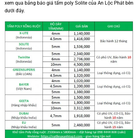
xem qua bảng báo giá tấm poly Solite của An Lộc Phát bên
dưới đây.