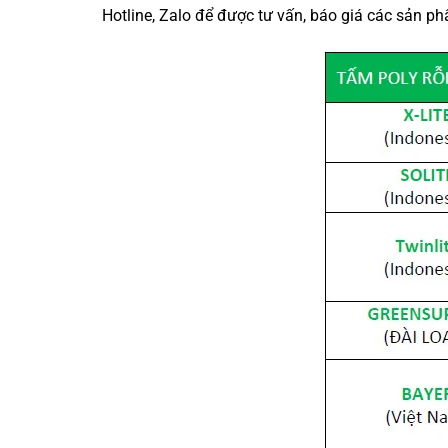
Hotline, Zalo để được tư vấn, báo giá các sản p