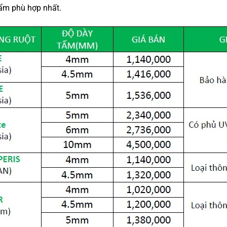
hẩm phù hợp nhất.