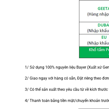
1/ Sử dụng 100% nguyên liệu Bayer (Xuất xứ G
2/ Giao ngay với hàng có sẵn, Đặt riêng theo đơn 
3/ Có thể sản xuất theo yêu cầu từ về kích thước
4/ Thanh toán bằng tiền mặt/chuyển khoản trướ