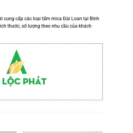
át cung cấp các loại tấm mica Đài Loan tại Bình
ích thước, số lượng theo nhu cầu của khách