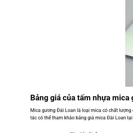
Bảng giá của tấm nhựa mica 
Mica gương Đài Loan
là loại mica có chất lượng
tác có thể tham khảo bảng giá
mica Đài Loan
tại