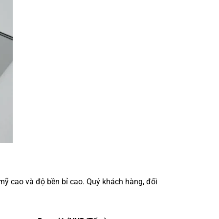
 mỹ cao và độ bền bỉ cao. Quý khách hàng, đối