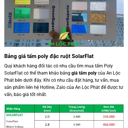
Bảng giá tấm poly đặc ruột SolarFlat
Quý khách hàng đối tác có nhu cầu tìm mua tấm Poly
SolarFlat có thể tham khảo bảng
giá tấm poly
của An Lộc
Phát bên dưới đây. Khi có nhu cầu đặt hàng, tư vấn, mua
sản phẩm liên hệ Hotline, Zalo của An Lộc Phát để được tư
vấn, báo giá tốt nhất.