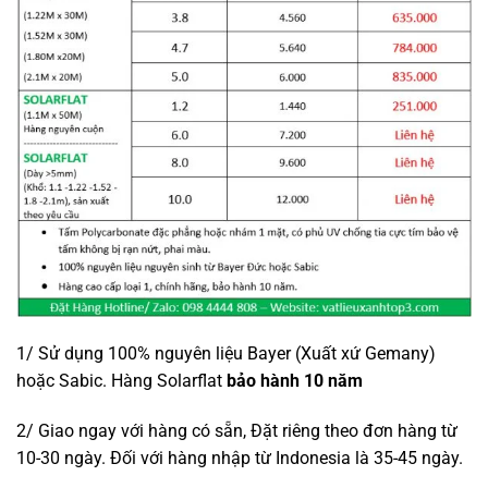
1/ Sử dụng 100% nguyên liệu Bayer (Xuất xứ Gemany)
hoặc Sabic. Hàng Solarflat
bảo hành 10 năm
2/ Giao ngay với hàng có sẵn, Đặt riêng theo đơn hàng từ
10-30 ngày. Đối với hàng nhập từ Indonesia là 35-45 ngày.