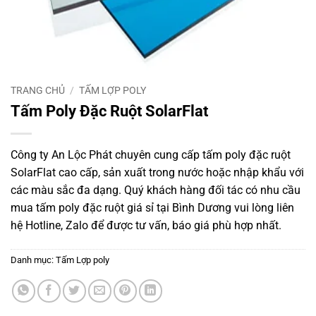
TRANG CHỦ
/
TẤM LỢP POLY
Tấm Poly Đặc Ruột SolarFlat
Công ty An Lộc Phát chuyên cung cấp tấm poly đặc ruột
SolarFlat cao cấp, sản xuất trong nước hoặc nhập khẩu với
các màu sắc đa dạng. Quý khách hàng đối tác có nhu cầu
mua tấm poly đặc ruột giá sỉ tại Bình Dương vui lòng liên
hệ Hotline, Zalo để được tư vấn, báo giá phù hợp nhất.
Danh mục:
Tấm Lợp poly