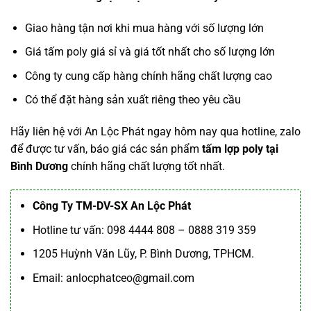
Giao hàng tận nơi khi mua hàng với số lượng lớn
Giá tấm poly giá sỉ và giá tốt nhất cho số lượng lớn
Công ty cung cấp hàng chính hãng chất lượng cao
Có thể đặt hàng sản xuất riêng theo yêu cầu
Hãy liên hệ với An Lộc Phát ngay hôm nay qua hotline, zalo
để được tư vấn, báo giá các sản phẩm
tấm lợp poly tại
Bình Dương
chính hãng chất lượng tốt nhất.
Công Ty TM-DV-SX An Lộc Phát
Hotline tư vấn: 098 4444 808 – 0888 319 359
1205 Huỳnh Văn Lũy, P. Bình Dương, TPHCM.
Email: anlocphatceo@gmail.com