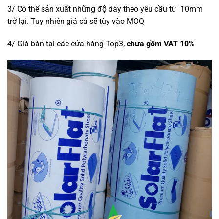
3/ Có thể sản xuất những độ dày theo yêu cầu từ 10mm
trở lại. Tuy nhiên giá cả sẽ tùy vào MOQ
4/ Giá bán tại các cửa hàng Top3,
chưa gồm
VAT 10%