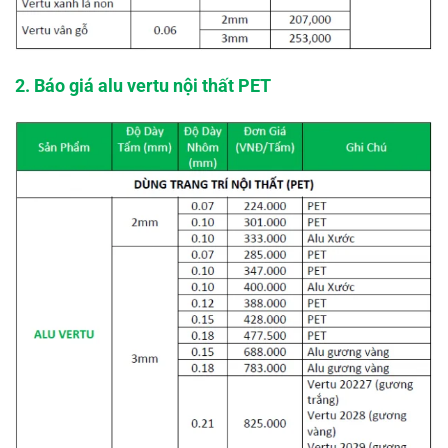
2. Báo giá alu vertu nội thất PET