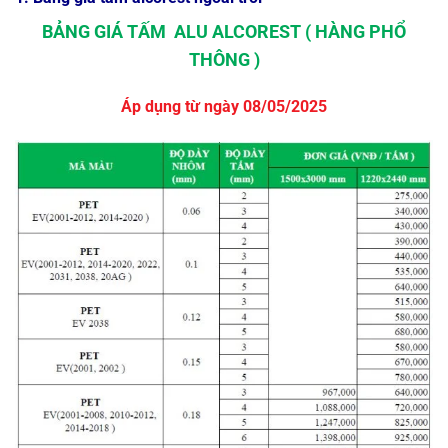
BẢNG GIÁ TẤM ALU ALCOREST ( HÀNG PHỔ
THÔNG )
Áp dụng từ ngày 08/05/2025