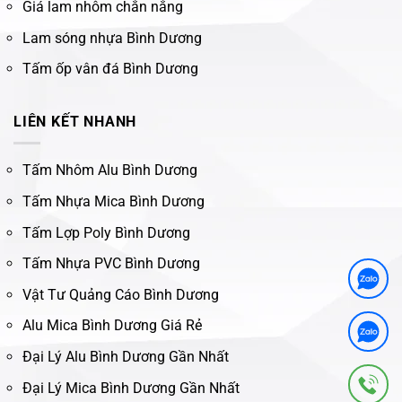
Giá lam nhôm chắn nắng
Lam sóng nhựa Bình Dương
Tấm ốp vân đá Bình Dương
LIÊN KẾT NHANH
Tấm Nhôm Alu Bình Dương
Tấm Nhựa Mica Bình Dương
Tấm Lợp Poly Bình Dương
Tấm Nhựa PVC Bình Dương
Vật Tư Quảng Cáo Bình Dương
Alu Mica Bình Dương Giá Rẻ
Đại Lý Alu Bình Dương Gần Nhất
Đại Lý Mica Bình Dương Gần Nhất