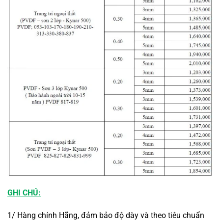
GHI CHÚ:
1/ Hàng chính Hãng, đảm bảo độ dày và theo tiêu chuẩn