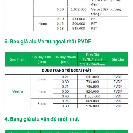
3. Báo giá alu Vertu ngoại thất PVDF
4. Bảng giá alu vân đá mới nhất