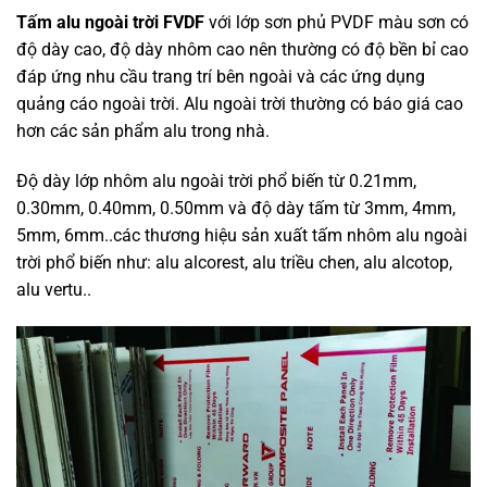
Tấm alu ngoài trời FVDF
với lớp sơn phủ PVDF màu sơn có
độ dày cao, độ dày nhôm cao nên thường có độ bền bỉ cao
đáp ứng nhu cầu trang trí bên ngoài và các ứng dụng
quảng cáo ngoài trời. Alu ngoài trời thường có báo giá cao
hơn các sản phẩm alu trong nhà.
Độ dày lớp nhôm alu ngoài trời phổ biến từ 0.21mm,
0.30mm, 0.40mm, 0.50mm và độ dày tấm từ 3mm, 4mm,
5mm, 6mm..các thương hiệu sản xuất tấm nhôm alu ngoài
trời phổ biến như: alu alcorest, alu triều chen, alu alcotop,
alu vertu..