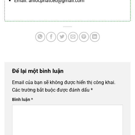
Email: anlocphatceo@gmail.com
Để lại một bình luận
Email của bạn sẽ không được hiển thị công khai.
Các trường bắt buộc được đánh dấu
*
Bình luận
*