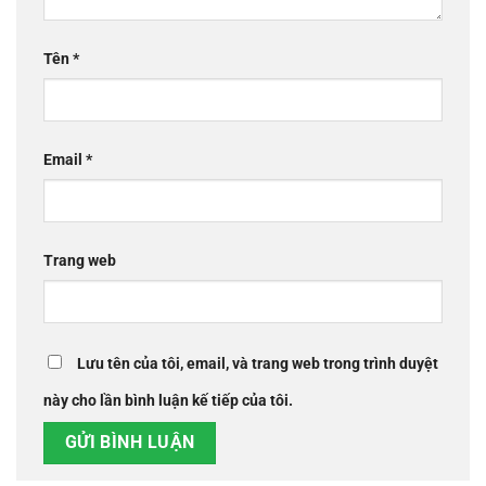
Tên
*
Email
*
Trang web
Lưu tên của tôi, email, và trang web trong trình duyệt
này cho lần bình luận kế tiếp của tôi.