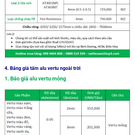
4. Bảng giá tấm alu vertu ngoài trời
1. Báo giá alu vertu mỏng