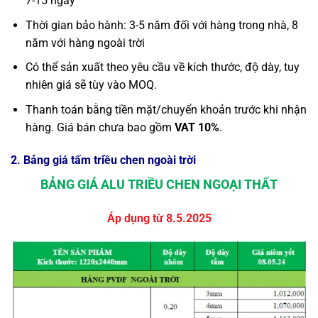
7-15 ngày
Thời gian bảo hành: 3-5 năm đối với hàng trong nhà, 8
năm với hàng ngoài trời
Có thể sản xuất theo yêu cầu về kích thước, độ dày, tuy
nhiên giá sẽ tùy vào MOQ.
Thanh toán bằng tiền mặt/chuyển khoản trước khi nhận
hàng. Giá bán chưa bao gồm
VAT 10%
.
2. Bảng giá tấm triều chen ngoài trời
BẢNG GIÁ ALU TRIỀU CHEN NGOẠI THẤT
Áp dụng từ 8.5.2025