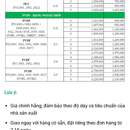
Lưu ý:
Giá chính hãng, đảm bảo theo độ dày và tiêu chuẩn của
nhà sản xuất
Giao ngay với hàng có sẵn, đặt riêng theo đơn hàng từ