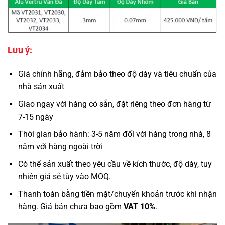
Lưu ý:
Giá chính hãng, đảm bảo theo độ dày và tiêu chuẩn của
nhà sản xuất
Giao ngay với hàng có sẵn, đặt riêng theo đơn hàng từ
7-15 ngày
Thời gian bảo hành: 3-5 năm đối với hàng trong nhà, 8
năm với hàng ngoài trời
Có thể sản xuất theo yêu cầu về kích thước, độ dày, tuy
nhiên giá sẽ tùy vào MOQ.
Thanh toán bằng tiền mặt/chuyển khoản trước khi nhận
hàng. Giá bán chưa bao gồm
VAT 10%
.