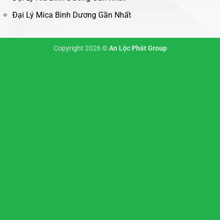
Đại Lý Mica Bình Dương Gần Nhất
Copyright 2026 ©
An Lộc Phát Group