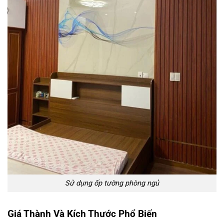
Sử dụng ốp tường phòng ngủ
Giá Thành Và Kích Thước Phổ Biến