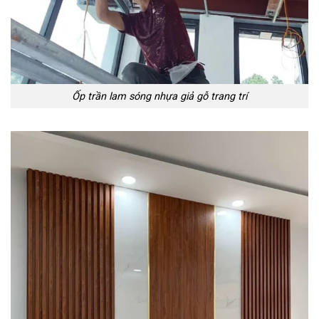
Ốp trần lam sóng nhựa giả gỗ trang trí