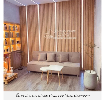
Ốp vách trang trí cho shop, cửa hàng, showroom