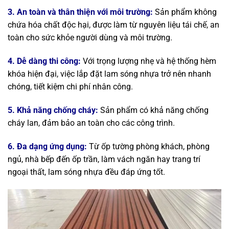
3. An toàn và thân thiện với môi trường:
Sản phẩm không
chứa hóa chất độc hại, được làm từ nguyên liệu tái chế, an
toàn cho sức khỏe người dùng và môi trường.
4. Dễ dàng thi công:
Với trọng lượng nhẹ và hệ thống hèm
khóa hiện đại, việc lắp đặt lam sóng nhựa trở nên nhanh
chóng, tiết kiệm chi phí nhân công.
5. Khả năng chống cháy:
Sản phẩm có khả năng chống
cháy lan, đảm bảo an toàn cho các công trình.
6. Đa dạng ứng dụng:
Từ ốp tường phòng khách, phòng
ngủ, nhà bếp đến ốp trần, làm vách ngăn hay trang trí
ngoại thất, lam sóng nhựa đều đáp ứng tốt.