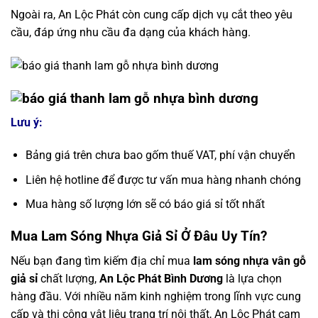
Ngoài ra, An Lộc Phát còn cung cấp dịch vụ cắt theo yêu
cầu, đáp ứng nhu cầu đa dạng của khách hàng.
Lưu ý:
Bảng giá trên chưa bao gốm thuế VAT, phí vận chuyển
Liên hệ hotline để được tư vấn mua hàng nhanh chóng
Mua hàng số lượng lớn sẽ có báo giá sỉ tốt nhất
Mua Lam Sóng Nhựa Giả Sỉ Ở Đâu Uy Tín?
Nếu bạn đang tìm kiếm địa chỉ mua
lam sóng nhựa vân gỗ
giả sỉ
chất lượng,
An Lộc Phát Bình Dương
là lựa chọn
hàng đầu. Với nhiều năm kinh nghiệm trong lĩnh vực cung
cấp và thi công vật liệu trang trí nội thất, An Lộc Phát cam