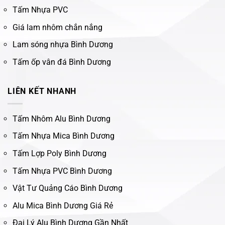
Tấm Nhựa PVC
Giá lam nhôm chắn nắng
Lam sóng nhựa Bình Dương
Tấm ốp vân đá Bình Dương
LIÊN KẾT NHANH
Tấm Nhôm Alu Bình Dương
Tấm Nhựa Mica Bình Dương
Tấm Lợp Poly Bình Dương
Tấm Nhựa PVC Bình Dương
Vật Tư Quảng Cáo Bình Dương
Alu Mica Bình Dương Giá Rẻ
Đại Lý Alu Bình Dương Gần Nhất