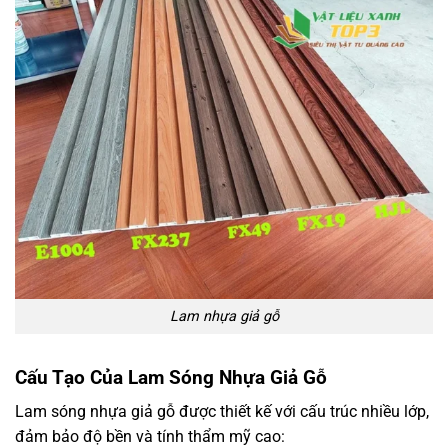
Lam nhựa giả gỗ
Cấu Tạo Của Lam Sóng Nhựa Giả Gỗ
Lam sóng nhựa giả gỗ được thiết kế với cấu trúc nhiều lớp,
đảm bảo độ bền và tính thẩm mỹ cao: