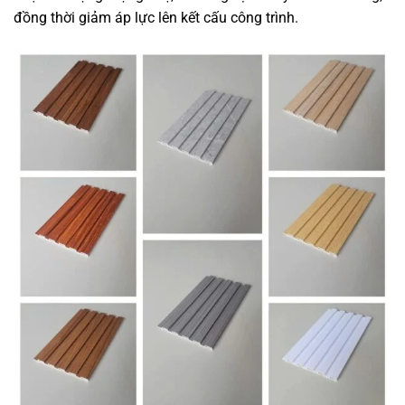
đồng thời giảm áp lực lên kết cấu công trình.