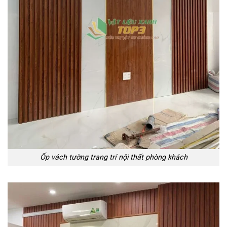
Ốp vách tường trang trí nội thất phòng khách