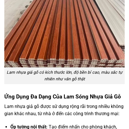
Lam nhựa giả gỗ có kích thước lớn, độ bền bỉ cao, màu sắc tự
nhiên như vân gỗ thật
Ứng Dụng Đa Dạng Của Lam Sóng Nhựa Giả Gỗ
Lam nhựa giả gỗ được sử dụng rộng rãi trong nhiều không
gian khác nhau, từ nhà ở đến các công trình thương mại:
Ốp tường nội thất:
Tạo điểm nhấn cho phòng khách,