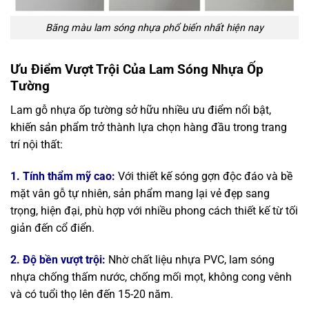
Bãng màu lam sóng nhựa phổ biến nhất hiện nay
Ưu Điểm Vượt Trội Của Lam Sóng Nhựa Ốp
Tường
Lam gỗ nhựa ốp tường sở hữu nhiều ưu điểm nổi bật,
khiến sản phẩm trở thành lựa chọn hàng đầu trong trang
trí nội thất:
1. Tính thẩm mỹ cao:
Với thiết kế sóng gợn độc đáo và bề
mặt vân gỗ tự nhiên, sản phẩm mang lại vẻ đẹp sang
trọng, hiện đại, phù hợp với nhiều phong cách thiết kế từ tối
giản đến cổ điển.
2. Độ bền vượt trội:
Nhờ chất liệu nhựa PVC, lam sóng
nhựa chống thấm nước, chống mối mọt, không cong vênh
và có tuổi thọ lên đến 15-20 năm.