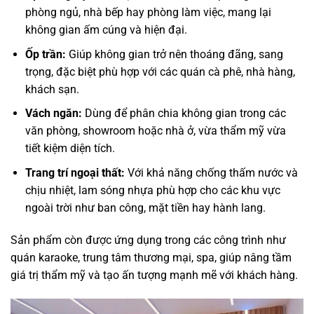
phòng ngủ, nhà bếp hay phòng làm việc, mang lại
không gian ấm cúng và hiện đại.
Ốp trần:
Giúp không gian trở nên thoáng đãng, sang
trọng, đặc biệt phù hợp với các quán cà phê, nhà hàng,
khách sạn.
Vách ngăn:
Dùng để phân chia không gian trong các
văn phòng, showroom hoặc nhà ở, vừa thẩm mỹ vừa
tiết kiệm diện tích.
Trang trí ngoại thất:
Với khả năng chống thấm nước và
chịu nhiệt, lam sóng nhựa phù hợp cho các khu vực
ngoài trời như ban công, mặt tiền hay hành lang.
Sản phẩm còn được ứng dụng trong các công trình như
quán karaoke, trung tâm thương mại, spa, giúp nâng tầm
giá trị thẩm mỹ và tạo ấn tượng mạnh mẽ với khách hàng.