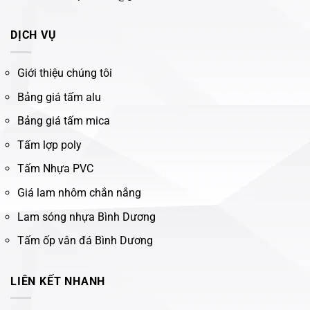
DỊCH VỤ
Giới thiệu chúng tôi
Bảng giá tấm alu
Bảng giá tấm mica
Tấm lợp poly
Tấm Nhựa PVC
Giá lam nhôm chắn nắng
Lam sóng nhựa Bình Dương
Tấm ốp vân đá Bình Dương
LIÊN KẾT NHANH