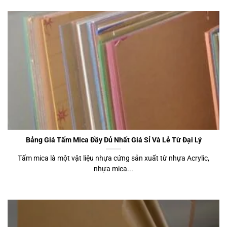
Bảng Giá Tấm Mica Đầy Đủ Nhất Giá Sỉ Và Lẻ Từ Đại Lý
Tấm mica là một vật liệu nhựa cứng sản xuất từ nhựa Acrylic,
nhựa mica...