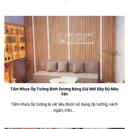
Tấm Nhựa Ốp Tường Bình Dương Bảng Giá Mới Đầy Đủ Màu
Sắc
Tấm nhựa ốp tường là vật liệu được sử dụng ốp tường, vách
ngăn, trần...