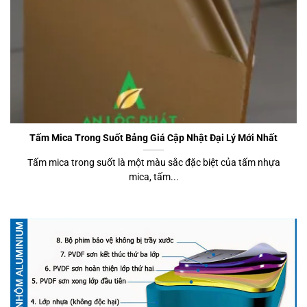
Tấm Mica Trong Suốt Bảng Giá Cập Nhật Đại Lý Mới Nhất
Tấm mica trong suốt là một màu sắc đặc biệt của tấm nhựa
mica, tấm...