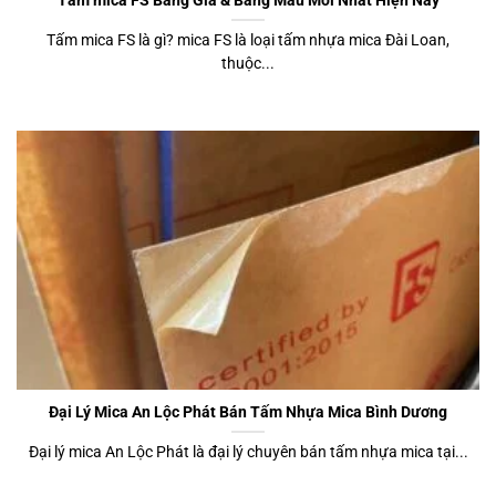
Tấm mica FS là gì? mica FS là loại tấm nhựa mica Đài Loan,
thuộc...
Đại Lý Mica An Lộc Phát Bán Tấm Nhựa Mica Bình Dương
Đại lý mica An Lộc Phát là đại lý chuyên bán tấm nhựa mica tại...