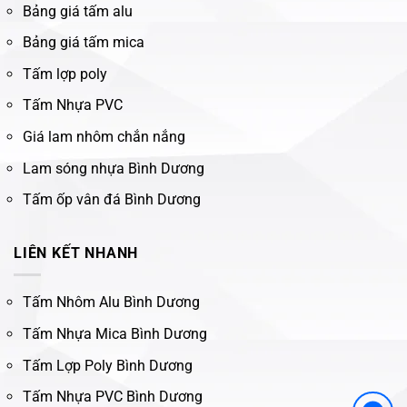
Bảng giá tấm alu
Bảng giá tấm mica
Tấm lợp poly
Tấm Nhựa PVC
Giá lam nhôm chắn nắng
Lam sóng nhựa Bình Dương
Tấm ốp vân đá Bình Dương
LIÊN KẾT NHANH
Tấm Nhôm Alu Bình Dương
Tấm Nhựa Mica Bình Dương
Tấm Lợp Poly Bình Dương
Tấm Nhựa PVC Bình Dương