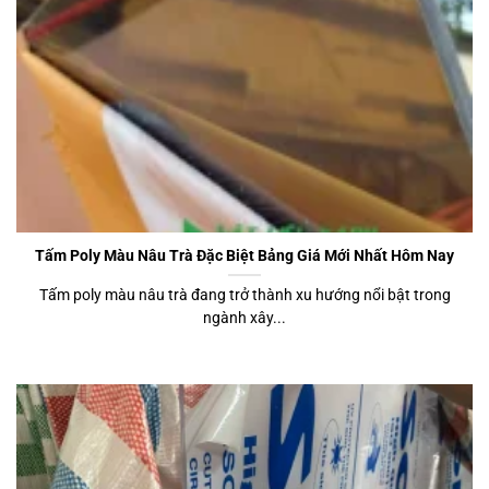
Tấm Poly Màu Nâu Trà Đặc Biệt Bảng Giá Mới Nhất Hôm Nay
Tấm poly màu nâu trà đang trở thành xu hướng nổi bật trong
ngành xây...