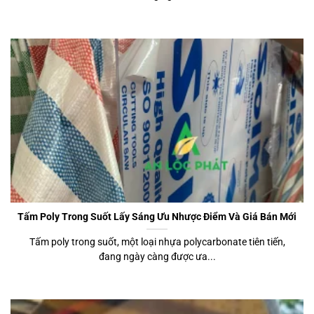
Tấm Poly Trong Suốt Lấy Sáng Ưu Nhược Điểm Và Giá Bán Mới
Tấm poly trong suốt, một loại nhựa polycarbonate tiên tiến,
đang ngày càng được ưa...